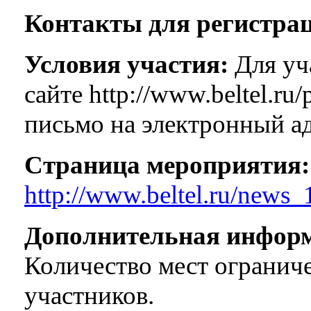
Контакты для регистра
Условия участия:
Для уча
сайте http://www.beltel.ru
письмо на электронный адр
Страница мероприятия:
http://www.beltel.ru/news_
Дополнительная инфор
Количество мест ограниче
участников.