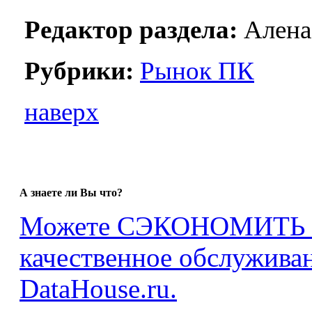
Редактор раздела:
Алена
Рубрики:
Рынок ПК
наверх
А знаете ли Вы что?
Можете СЭКОНОМИТЬ ср
качественное обслуживан
DataHouse.ru.