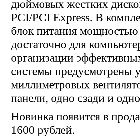
дюймовых жестких дисков
PCI/PCI Express. В компл
блок питания мощностью 
достаточно для компьюте
организации эффективны
системы предусмотрены у
миллиметровых вентилято
панели, одно сзади и одн
Новинка появится в прод
1600 рублей.