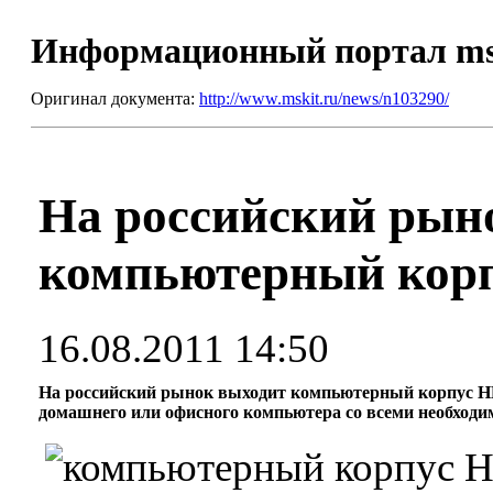
Информационный портал m
Оригинал документа:
http://www.mskit.ru/news/n103290/
На российский рын
компьютерный кор
16.08.2011 14:50
На российский рынок выходит компьютерный корпус HKC
домашнего или офисного компьютера со всеми необход