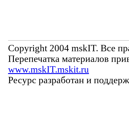
Copyright 2004 mskIT. Все п
Перепечатка материалов прив
www.mskIT.mskit.ru
Ресурс разработан и поддер