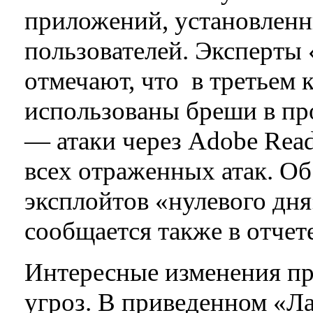
приложений, установленн
пользователей. Эксперты
отмечают, что в третьем 
использованы бреши в про
— атаки через Adobe Read
всех отраженных атак. О
эксплойтов «нулевого дня»
сообщается также в отчет
Интересные изменения пр
угроз. В приведенном «Л