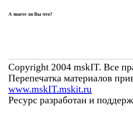
А знаете ли Вы что?
Copyright 2004 mskIT. Все п
Перепечатка материалов прив
www.mskIT.mskit.ru
Ресурс разработан и поддер