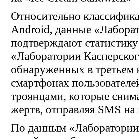
Относительно классифика
Android, данные «Лабора
подтверждают статистику
«Лаборатории Касперско
обнаруженных в третьем к
смартфонах пользователе
троянцами, которые сним
жертв, отправляя SMS на 
По данным «Лаборатории 