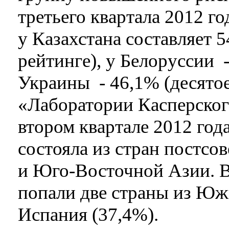
третьего квартала 2012 г
у Казахстана составляет 5
рейтинге), у Белоруссии -
Украины - 46,1% (десятое
«Лаборатории Касперского
втором квартале 2012 год
состояла из стран постсо
и Юго-Восточной Азии. В 
попали две страны из Юж
Испания (37,4%).