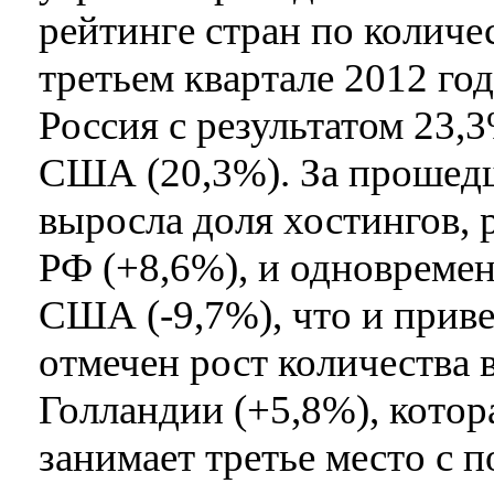
рейтинге стран по количе
третьем квартале 2012 го
Россия с результатом 23,3
США (20,3%). За прошедш
выросла доля хостингов,
РФ (+8,6%), и одновремен
США (-9,7%), что и приве
отмечен рост количества 
Голландии (+5,8%), котора
занимает третье место с п