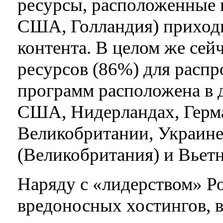
ресурсы, расположенные в
США, Голландия) приход
контента. В целом же сейч
ресурсов (86%) для расп
программ расположена в д
США, Нидерландах, Герм
Великобритании, Украине
(Великобритания) и Вьетн
Наряду с «лидерством» Р
вредоносных хостингов, в