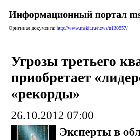
Информационный портал m
Оригинал документа:
http://www.mskit.ru/news/n130557/
Угрозы третьего ква
приобретает «лидер
«рекорды»
26.10.2012 07:00
Эксперты в об