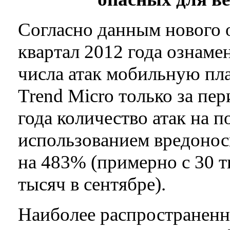
Согласно данным нового о
квартал 2012 года ознам
числа атак мобильную пл
Trend Micro только за пе
года количество атак на п
использованием вредонос
на 483% (примерно с 30 т
тысяч в сентябре).
Наиболее распространен