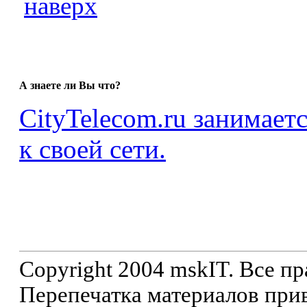
наверх
А знаете ли Вы что?
CityTelecom.ru занимает
к своей сети.
Copyright 2004 mskIT. Все п
Перепечатка материалов прив