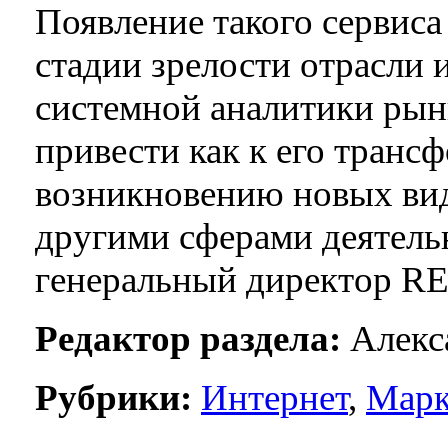
Появление такого сервиса
стадии зрелости отрасли 
системной аналитики рын
привести как к его трансф
возникновению новых вид
другими сферами деятель
генеральный директор R
Редактор раздела:
Алекса
Рубрики:
Интернет
,
Марк