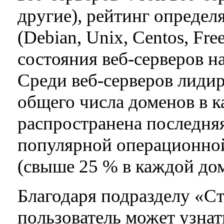
другие), рейтинг опреде
(Debian, Unix, Centos, Fr
состояния веб-серверов на
Среди веб-серверов лидир
общего числа доменов в к
распространена последняя 
популярной операционной
(свыше 25 % в каждой дом
Благодаря подразделу «Ст
пользователь может узнать