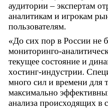
аудитории – экспертам о
аналитикам и игрокам рын
пользователям.
«До сих пор в России не
мониторинго-аналитическ
текущее состояние и дин
хостинг-индустрии. Спе
много сил и времени для т
максимально эффективны
анализа происходящих в с