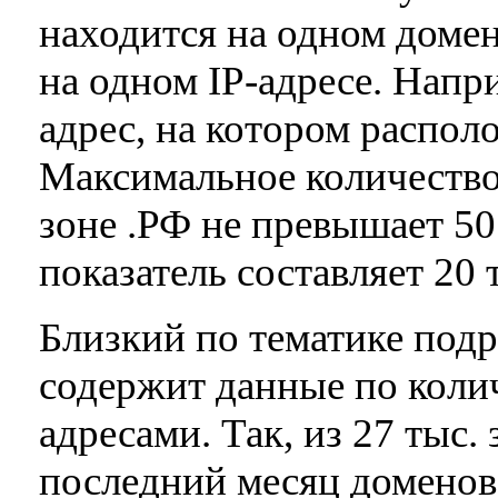
находится на одном домен
на одном IP-адресе. Напри
адрес, на котором распол
Максимальное количество 
зоне .РФ не превышает 50 
показатель составляет 20 
Близкий по тематике подр
содержит данные по колич
адресами. Так, из 27 тыс.
последний месяц доменов 