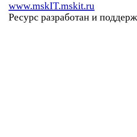
www.mskIT.mskit.ru
Ресурс разработан и поддер