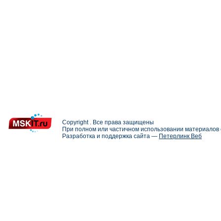
Copyright . Все права защищены
При полном или частичном использовании материалов с
Разработка и поддержка сайта —
Петерлинк Веб