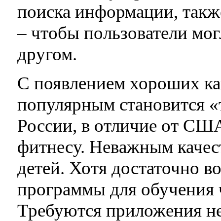
поиска информации, такж
– чтобы пользователи мог
другом.
С появлением хороших кан
популярным становится «
России, в отличие от СШ
фитнесу. Неважным качес
детей. Хотя достаточно 
программы для обучения ч
Требуются приложения не 