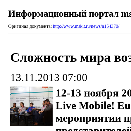
Информационный портал m
Оригинал документа:
http://www.mskit.ru/news/n154370/
Сложность мира во
13.11.2013 07:00
12-13 ноября 2
Live Mobile! Eu
мероприятии п
представителей