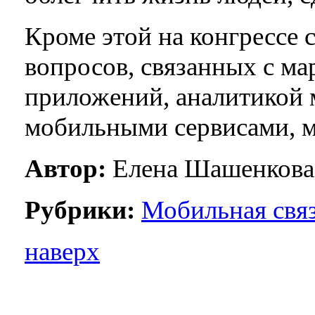
Кроме этой на конгрессе 
вопросов, связанных с м
приложений, аналитикой 
мобильными сервисами, м
Автор:
Елена Шашенкова
Рубрики:
Мобильная свя
наверх