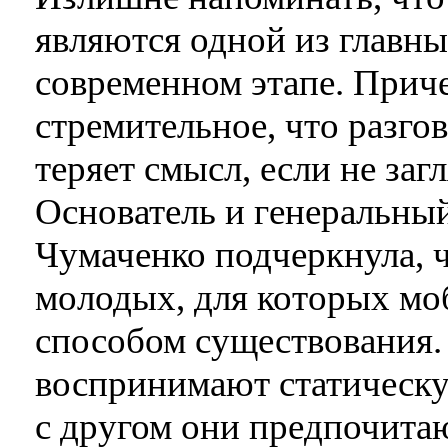
являются одной из главн
современном этапе. Приче
стремительное, что разго
теряет смысл, если не заг
Основатель и генеральный
Чумаченко подчеркнула, ч
молодых, для которых мо
способом существования.
воспринимают статическ
с другом они предпочитаю