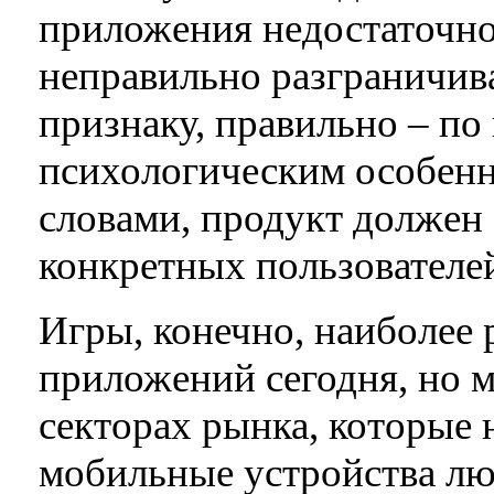
приложения недостаточно
неправильно разграничив
признаку, правильно – по
психологическим особенн
словами, продукт должен
конкретных пользователе
Игры, конечно, наиболее
приложений сегодня, но м
секторах рынка, которые 
мобильные устройства лю