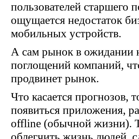
пользователей старшего п
ощущается недостаток би
мобильных устройств.
А сам рынок в ожидании 
поглощений компаний, чт
продвинет рынок.
Что касается прогнозов, 
появиться приложения, ра
offline (обычной жизни). Т
облегчить жизнь людей, с