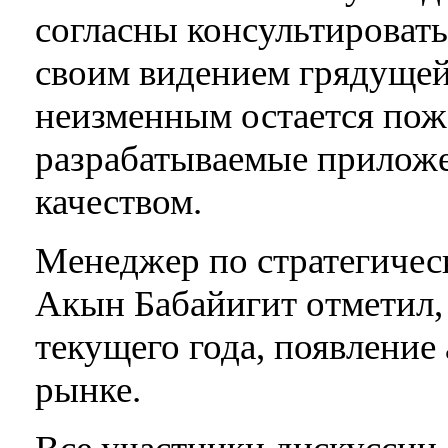
согласны консультировать
своим видением грядущей
неизменным остается пож
разрабатываемые прилож
качеством.
Менеджер по стратегическ
Акын Бабайигит отметил, 
текущего года, появление
рынке.