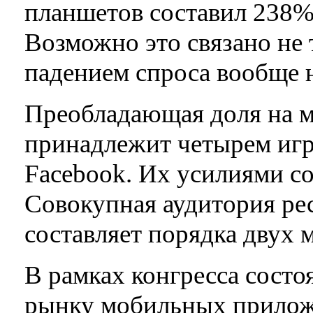
планшетов составил 238%,
Возможно это связано не 
падением спроса вообще н
Преобладающая доля на м
принадлежит четырем игр
Facebook. Их усилиями со
Совокупная аудитория ре
составляет порядка двух 
В рамках конгресса состо
рынку мобильных прилож