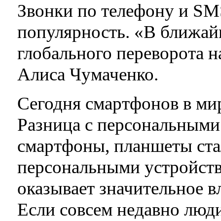
Звонки по телефону и SM
популярность. «В ближай
глобального переворота н
Алиса Чумаченко.
Сегодня смартфонов в мир
Разница с персональными
смартфоны, планшеты ста
персональными устройств
оказывает значительное 
Если совсем недавно люди