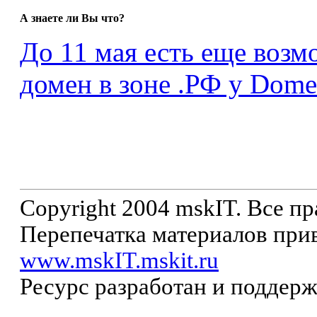
А знаете ли Вы что?
До 11 мая есть еще возм
домен в зоне .РФ у Dome
Copyright 2004 mskIT. Все п
Перепечатка материалов прив
www.mskIT.mskit.ru
Ресурс разработан и поддер