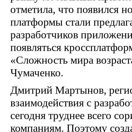
отметила, что появился н
платформы стали предлаг
разработчиков приложени
появляться кроссплатфор
«Сложность мира возраста
Чумаченко.
Дмитрий Мартынов, реги
взаимодействия с разработ
сегодня труднее всего со
компаниям. Поэтому созд