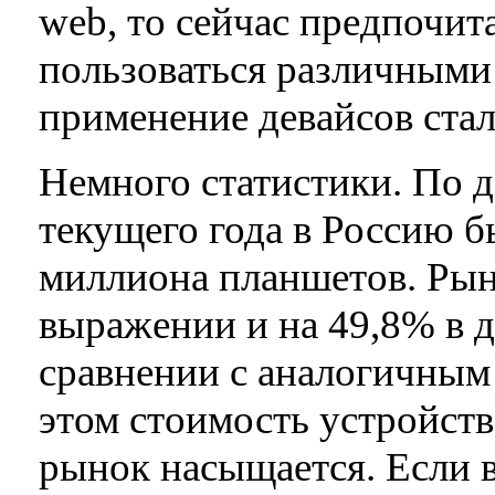
web, то сейчас предпочит
пользоваться различными
применение девайсов стал
Немного статистики. По д
текущего года в Россию б
миллиона планшетов. Рын
выражении и на 49,8% в 
сравнении с аналогичным
этом стоимость устройств
рынок насыщается. Если в