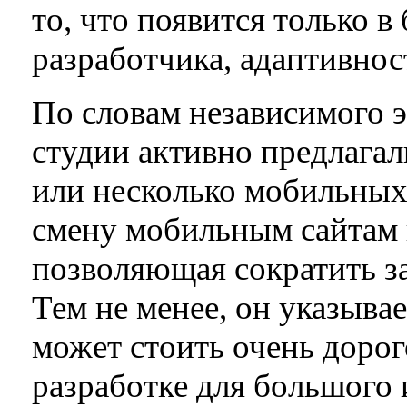
то, что появится только в
разработчика, адаптивнос
По словам независимого э
студии активно предлагал
или несколько мобильных 
смену мобильным сайтам 
позволяющая сократить за
Тем не менее, он указывае
может стоить очень дорого
разработке для большого 