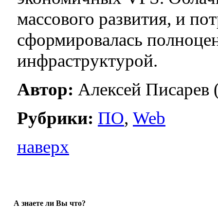
массового развития, и пот
сформировалась полноце
инфраструктурой.
Автор:
Алексей Писарев 
Рубрики:
ПО
,
Web
наверх
А знаете ли Вы что?