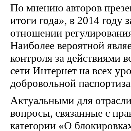
По мнению авторов презе
итоги года», в 2014 году 
отношении регулирования
Наиболее вероятной являе
контроля за действиями в
сети Интернет на всех ур
добровольной паспортиза
Актуальными для отрасли
вопросы, связанные с пр
категории «О блокировках