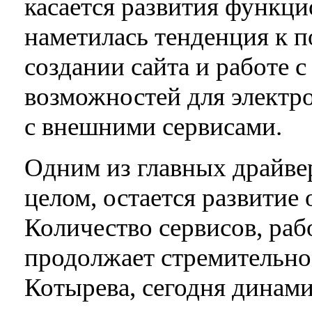
касается развития функци
наметилась тенденция к п
создании сайта и работе 
возможностей для электр
с внешними сервисами.
Одним из главных драйвер
целом, остается развитие
Количество сервисов, раб
продолжает стремительно 
Котырева, сегодня динами