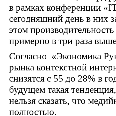
в рамках конференции «IT
сегодняшний день в них з
этом производительность
примерно в три раза выш
Согласно «Экономика Ру
рынка контекстной интерн
снизятся с 55 до 28% в г
будущем такая тенденция, 
нельзя сказать, что медий
полностью.