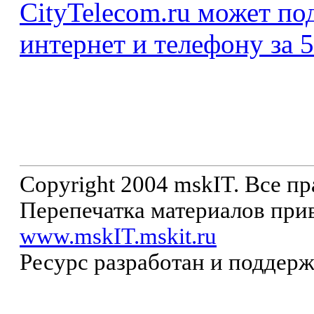
CityTelecom.ru может по
интернет и телефону за 5
Copyright 2004 mskIT. Все п
Перепечатка материалов прив
www.mskIT.mskit.ru
Ресурс разработан и поддер