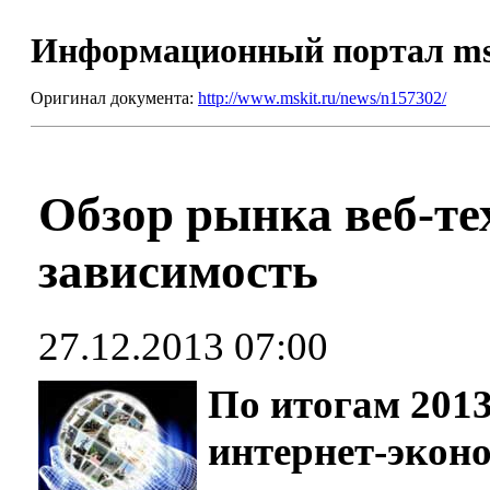
Информационный портал m
Оригинал документа:
http://www.mskit.ru/news/n157302/
Обзор рынка веб-те
зависимость
27.12.2013 07:00
По итогам 2013
интернет-экон