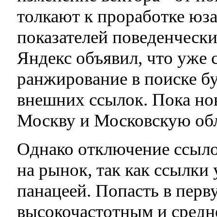
толкают к проработке ю
показателей поведенчески
Яндекс объявил, что уже с
ранжирование в поиске бу
внешних ссылок. Пока но
Москву и Московскую обл
Однако отключение ссыло
на рынок, так как ссылки
панацеей. Попасть в перв
высокочастотным и средн