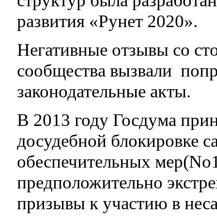
структур была разработан
развития «Рунет 2020».
Негативные отзывы со ст
сообщества вызвали попр
законодательные акты.
В 2013 году Госдума прин
досудебной блокировке са
обеспечительных мер(No1
предположительно экстре
призывы к участию в не