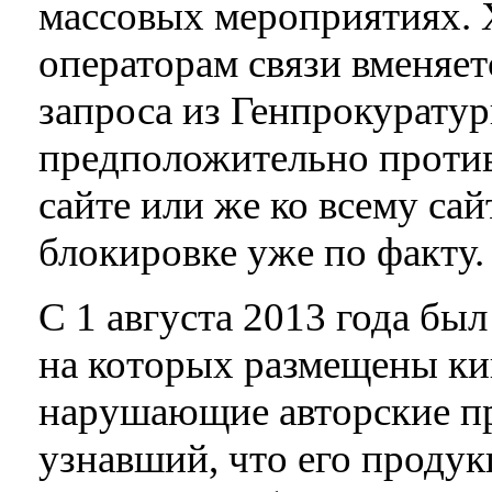
массовых мероприятиях. 
операторам связи вменяет
запроса из Генпрокуратур
предположительно проти
сайте или же ко всему сай
блокировке уже по факту.
С 1 августа 2013 года бы
на которых размещены кин
нарушающие авторские пр
узнавший, что его проду