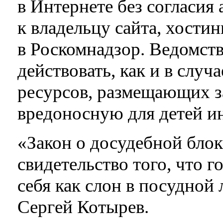
в Интернете без согласия 
к владельцу сайта, хости
в Роскомнадзор. Ведомств
действовать, как и в случ
ресурсов, размещающих 
вредоносную для детей 
«Закон о досудебной бло
свидетельство того, что г
себя как слон в посудной
Сергей Котырев.