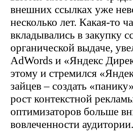
внешних ссылках уже не
несколько лет. Какая-то ч
вкладывались в закупку с
органической выдаче, уве
AdWords и «Яндекс Дирек
этому и стремился «Яндек
зайцев – создать «панику»
рост контекстной реклам
оптимизаторов больше вн
вовлеченности аудитории