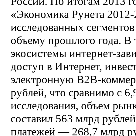
России. По итогам 2013 г
«Экономика Рунета 2012-
исследованных сегментов 
объему прошлого года. В 
экосистемы интернет-за
доступ в Интернет, инвес
электронную B2B-коммерц
рублей, что сравнимо с 
исследования, объем рынк
составил 563 млрд рублей
платежей — 268,7 млрд р