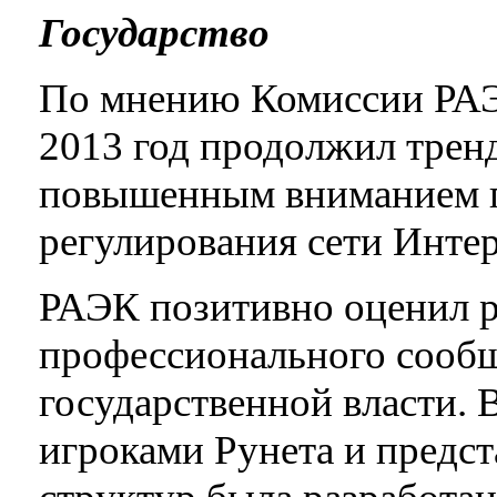
Государство
По мнению Комиссии РАЭ
2013 год продолжил трен
повышенным вниманием г
регулирования сети Интер
РАЭК позитивно оценил р
профессионального сооб
государственной власти. 
игроками Рунета и предс