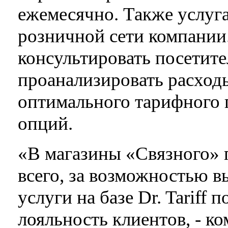
ежемесячно. Также услуга
розничной сети компании
консультировать посетите
проанализировать расходы
оптимального тарифного 
опций.
«В магазины «Связного» 
всего, за возможностью в
услуги на базе Dr. Tariff
лояльность клиентов, - 