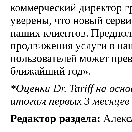
коммерческий директор г
уверены, что новый серви
наших клиентов. Предпола
продвижения услуги в на
пользователей может прев
ближайший год».
*Оценки Dr. Tariff на ос
итогам первых 3 месяце
Редактор раздела:
Алекса