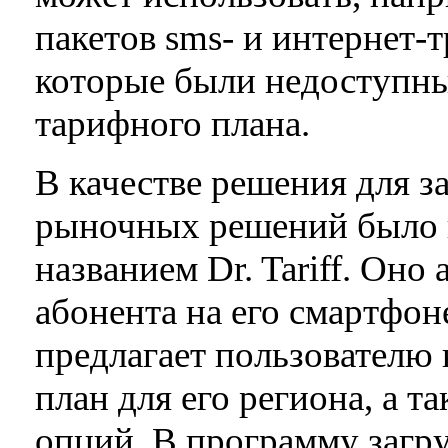
пакетов sms- и интернет-
которые были недоступны
тарифного плана.
В качестве решения для з
рыночных решений было 
названием Dr. Tariff. Оно
абонента на его смартфон
предлагает пользователю
план для его региона, а 
опций. В программу загр