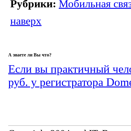
Рубрики:
Мобильная свя
наверх
А знаете ли Вы что?
Если вы практичный чело
руб. у регистратора Dome