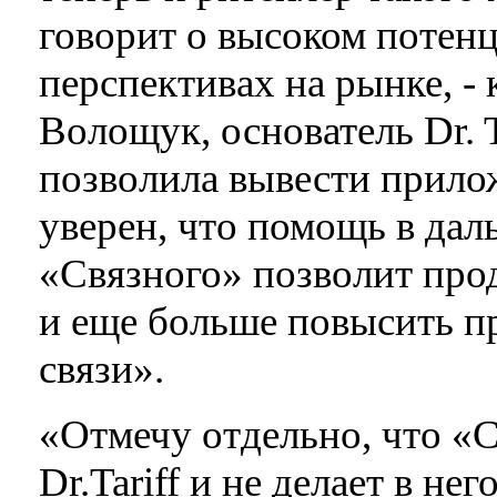
говорит о высоком потенц
перспективах на рынке, -
Волощук, основатель Dr. 
позволила вывести прило
уверен, что помощь в да
«Связного» позволит про
и еще больше повысить п
связи».
«Отмечу отдельно, что «С
Dr.Tariff и не делает в н