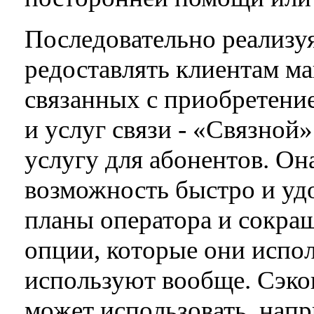
Последовательно реализуя
редоставлять клиентам ма
связанных с приобретени
и услуг связи - «Связной»
услугу для абонентов. Он
возможность быстро и уд
планы оператора и сокращ
опции, которые они испо
используют вообще. Сэко
может использовать, нап