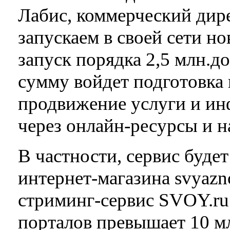
Лабис, коммерческий дир
запускаем в своей сети но
запуск порядка 2,5 млн.до
сумму войдет подготовка 
продвижение услуги и ин
через онлайн-ресурсы и 
В частности, сервис будет
интернет-магазина svyazno
стриминг-сервис SVOY.ru
порталов превышает 10 м