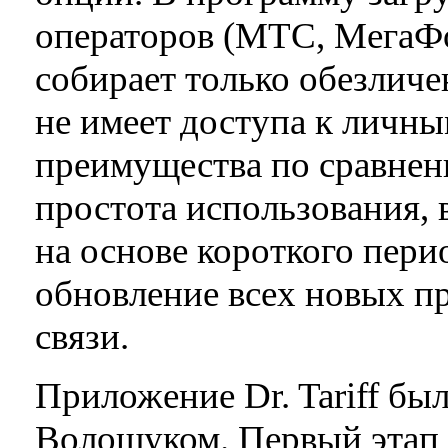
операторов (МТС, МегаФо
собирает только обезличе
не имеет доступа к личны
преимущества по сравнен
простота использования, 
на основе короткого пери
обновление всех новых п
связи.
Приложение Dr. Tariff бы
Волощуком. Первый этап