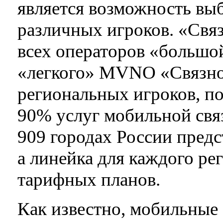
является возможность вы
различных игроков. «Свя
всех операторов «большой
«легкого» MVNO «Связно
региональных игроков, п
90% услуг мобильной связ
909 городах России предс
а линейка для каждого рег
тарифных планов.
Как известно, мобильные