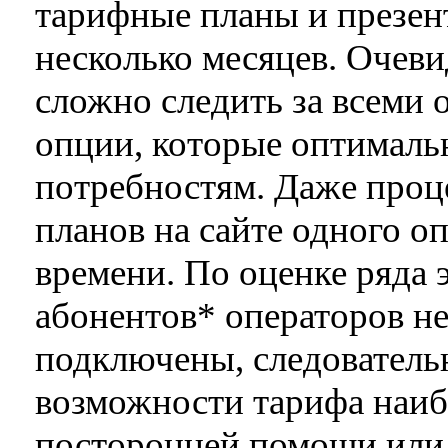
тарифные планы и презе
несколько месяцев. Очеви
сложно следить за всеми
опции, которые оптималь
потребностям. Даже проц
планов на сайте одного о
времени. По оценке ряда 
абонентов* операторов не
подключены, следователь
возможности тарифа наиб
посторонней помощи или 