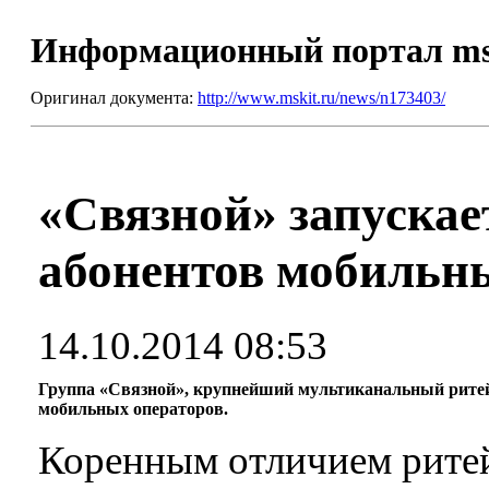
Информационный портал m
Оригинал документа:
http://www.mskit.ru/news/n173403/
«Связной» запускае
абонентов мобильн
14.10.2014 08:53
Группа «Связной», крупнейший мультиканальный ритейле
мобильных операторов.
Коренным отличием ритей