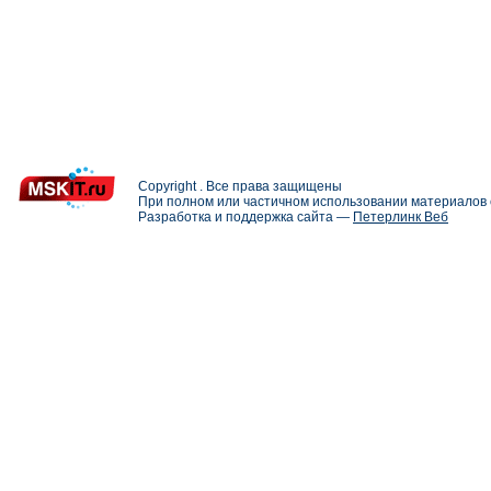
Copyright . Все права защищены
При полном или частичном использовании материалов с
Разработка и поддержка сайта —
Петерлинк Веб