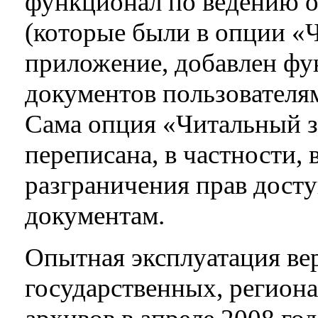
функционал по ведению 
(которые были в опции «Ч
приложение, добавлен фу
документов пользователя
Сама опция «Читальный з
переписана, в частности,
разграничения прав досту
документам.
Опытная эксплуатация вер
государственных, регион