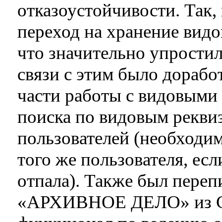
отказоустойчивости. Так,
переход на хранение видо
что значительно упростил
связи с этим было дорабо
части работы с видовыми
поиска по видовым рекви
пользователей (необходим
того же пользователя, есл
отпала). Также был переп
«АРХИВНОЕ ДЕЛО» из С