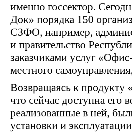
именно госсектор. Сегодн
Док» порядка 150 организ
СЗФО, например, админис
и правительство Республи
заказчиками услуг «Офис
местного самоуправления,
Возвращаясь к продукт
что сейчас доступна его в
реализованные в ней, бы
установки и эксплуатаци