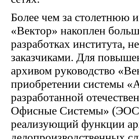
Более чем за столетнюю
«Вектор» накоплен больш
разработках института, не
заказчиками. Для повыше
архивом руководство «Ве
приобретении системы
разработанной отечестве
Офисные Системы» (ЭОС)
реализующий функции ар
делопроизводственных сл