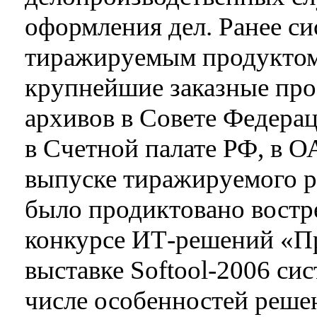
оформления дел. Ранее си
тиражируемым продуктом,
крупнейшие заказные про
архивов в Совете Федера
в Счетной палате РФ, в 
выпуске тиражируемог
было продиктовано востр
конкурсе ИТ-решений «Пр
выставке Softool-2006 сис
числе особенностей реше