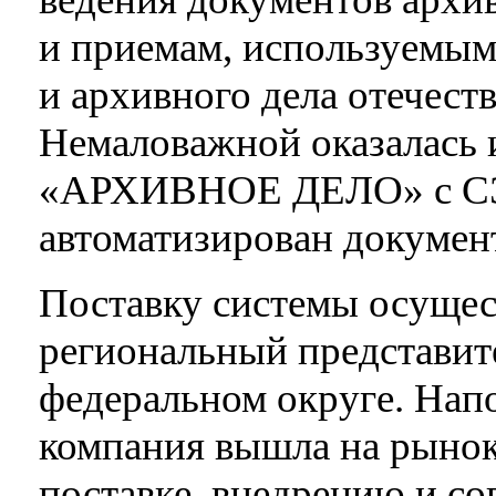
и приемам, используемым
и архивного дела отечест
Немаловажной оказалась 
«АРХИВНОЕ ДЕЛО» с СЭД
автоматизирован докуме
Поставку системы осущес
региональный представит
федеральном округе. Напо
компания вышла на рынок 
поставке, внедрению и с