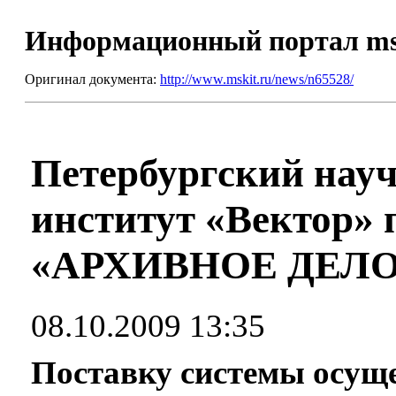
Информационный портал m
Оригинал документа:
http://www.mskit.ru/news/n65528/
Петербургский науч
институт «Вектор» 
«АРХИВНОЕ ДЕЛО
08.10.2009 13:35
Поставку системы осущ