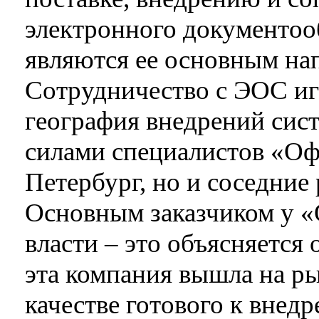
электронного документоо
являются ее основным на
Сотрудничество с ЭОС игр
география внедрений си
силами специалистов «Оф
Петербург, но и соседние
Основным заказчиком у 
власти – это объясняется 
эта компания вышла на ры
качестве готового к внед