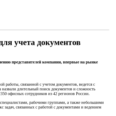
 для учета документов
мнению представителей компании, впервые на рынке
ой работы, связанной с учетом документов, ведется с
а назвали длительный поиск документов и сложность
2350 офисных сотрудников из 42 регионов России.
специалистами, рабочими группами, а также небольшими
 задач, связанных с работой с документами и ведением