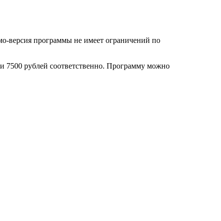
мо-версия программы не имеет ограничений по
0 и 7500 рублей соответственно. Программу можно