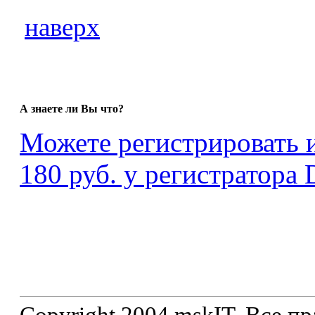
наверх
А знаете ли Вы что?
Можете регистрировать
180 руб. у регистратора 