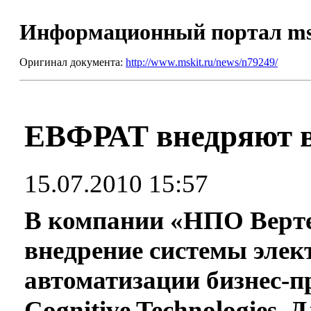
Информационный портал m
Оригинал документа:
http://www.mskit.ru/news/n79249/
ЕВФРАТ внедряют 
15.07.2010 15:57
В компании «НПО Вертек
внедрение системы элек
автоматизации бизнес-
Cognitive Technologies. 