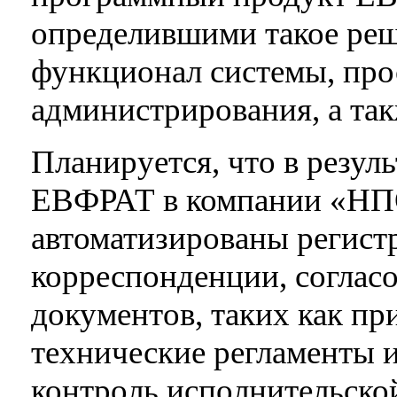
определившими такое реш
функционал системы, про
администрирования, а та
Планируется, что в резул
ЕВФРАТ в компании «НПО
автоматизированы регист
корреспонденции, соглас
документов, таких как при
технические регламенты и 
контроль исполнительск