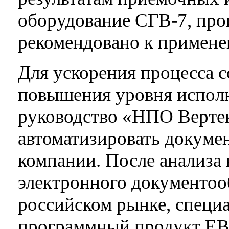
оборудование СГВ-7, пр
рекомендовано к примен
Для ускорения процесса с
повышения уровня испол
руководство «НПО Верте
автоматизировать докуме
компании. После анализа 
электронного документоо
российском рынке, специ
программный продукт ЕВ