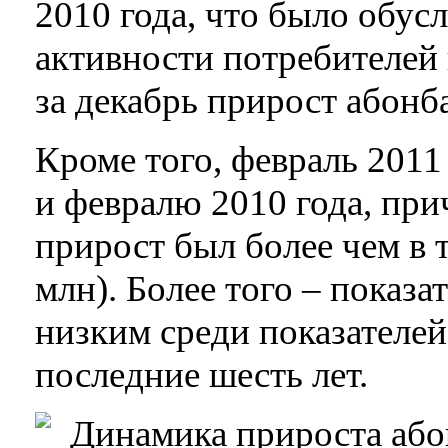
2010 года, что было обус
активности потребителей
за декабрь прирост абонб
Кроме того, февраль 2011
и февралю 2010 года, при
прирост был более чем в т
млн). Более того – показа
низким среди показателей
последние шесть лет.