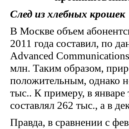
След из хлебных крошек
В Москве объем абонентс
2011 года составил, по д
Advanced Communications 
млн. Таким образом, прир
положительным, однако н
тыс.. К примеру, в январе
составлял 262 тыс., а в де
Правда, в сравнении с фе