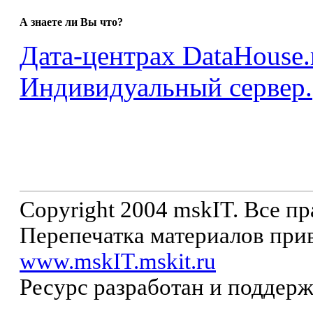
А знаете ли Вы что?
Дата-центрах DataHouse.
Индивидуальный сервер.
Copyright 2004 mskIT. Все п
Перепечатка материалов прив
www.mskIT.mskit.ru
Ресурс разработан и поддер