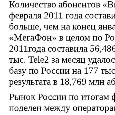
Количество абонентов «В
февраля 2011 года состави
больше, чем на конец янва
«МегаФон» в целом по Ро
2011года составила 56,486
тыс. Tele2 за месяц удал
базу по России на 177 ты
результата в 18,769 млн 
Рынок России по итогам ф
поделен между оператор