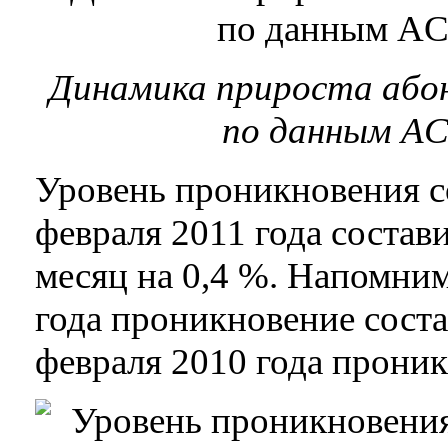
Динамика прироста абон
по данным AC
Уровень проникновения со
февраля 2011 года состав
месяц на 0,4 %. Напомним
года проникновение соста
февраля 2010 года проник