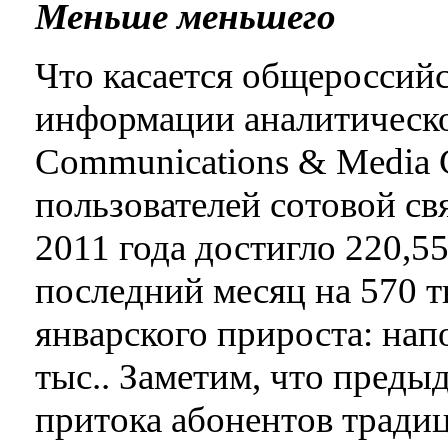
Меньше меньшего
Что касается общероссийск
информации аналитическо
Communications & Media C
пользователей сотовой св
2011 года достигло 220,5
последний месяц на 570 т
январского прироста: нап
тыс.. Заметим, что пред
притока абонентов тради