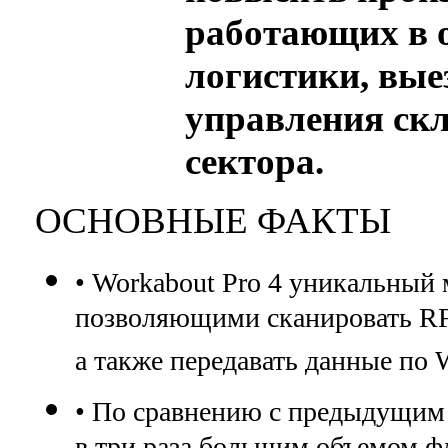
работающих в 
логистики, вые
управления скл
сектора.
ОСНОВНЫЕ ФАКТЫ
• Workabout Pro 4 уникальный
позволяющими сканировать RF
а также передавать данные по W
• По сравнению с предыдущим 