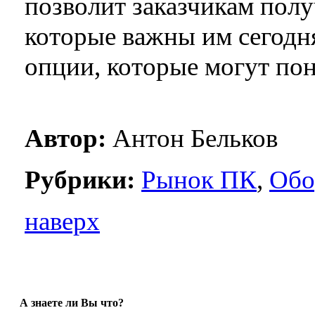
позволит заказчикам пол
которые важны им сегодня
опции, которые могут пон
Автор:
Антон Бельков
Рубрики:
Рынок ПК
,
Обо
наверх
А знаете ли Вы что?