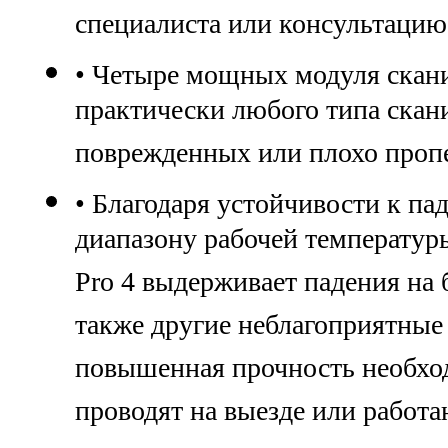
специалиста или консультацию
• Четыре мощных модуля скан
практически любого типа скан
поврежденных или плохо пропе
• Благодаря устойчивости к па
диапазону рабочей температур
Pro 4 выдерживает падения на 
также другие неблагоприятные
повышенная прочность необход
проводят на выезде или работ