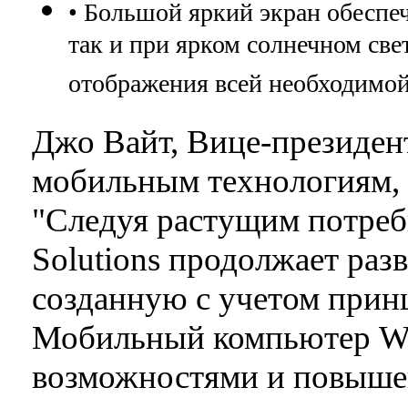
• Большой яркий экран обеспеч
так и при ярком солнечном све
отображения всей необходимо
Джо Вайт, Вице-президен
мобильным технологиям, M
"Следуя растущим потреб
Solutions продолжает раз
созданную с учетом прин
Мобильный компьютер Wo
возможностями и повыше