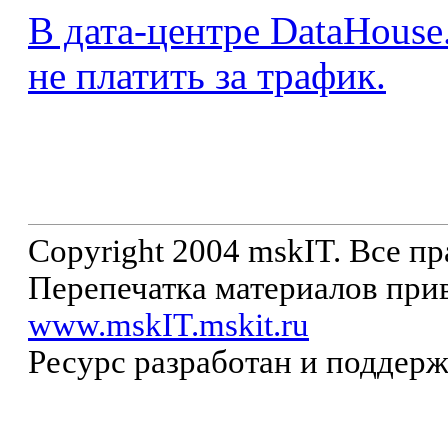
В дата-центре DataHouse
не платить за трафик.
Copyright 2004 mskIT. Все п
Перепечатка материалов прив
www.mskIT.mskit.ru
Ресурс разработан и поддер