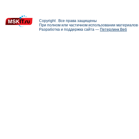
Copyright . Все права защищены
При полном или частичном использовании материалов с
Разработка и поддержка сайта —
Петерлинк Веб