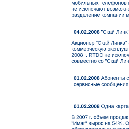
мобильных телефонов 
не исключают возможно
разделение компании м
04.02.2008
"Скай Линк"
Акционер "Скай Линка" 
коммерческую эксплуат
2008 г. RTDC не исключ
совместно со "Скай Лин
01.02.2008
Абоненты с
сервисные сообщения 
01.02.2008
Одна карта
В 2007 г. объем прод
"Имаг" вырос на 54%. 