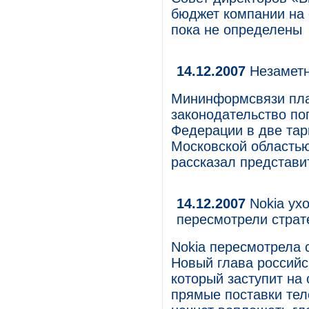
бюджет компании на 
пока не определены
14.12.2007
Незамет
Мининформсвязи план
законодательство по
Федерации в две тар
Московской областью
рассказал представи
14.12.2007
Nokia ухо
пересмотрели страт
Nokia пересмотрела 
Новый глава российс
который заступит на 
прямые поставки тел