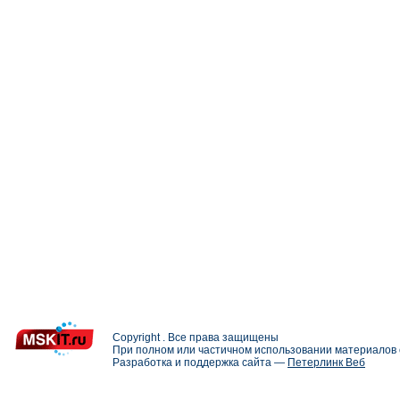
Copyright . Все права защищены
При полном или частичном использовании материалов с
Разработка и поддержка сайта —
Петерлинк Веб