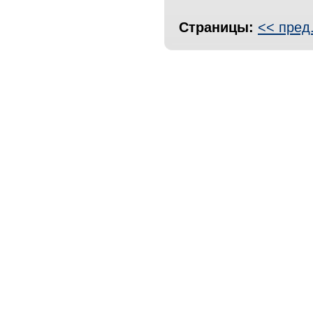
Страницы:
<< пред