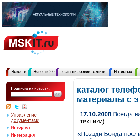
Новости
Новости 2.0
Тесты цифровой техники
Интервью
каталог телеф
Подписка на новости:
материалы с 
17.10.2008
Всегда н
Управление
документами
техники)
Интернет
«Позади Бонда послы
Интеграция