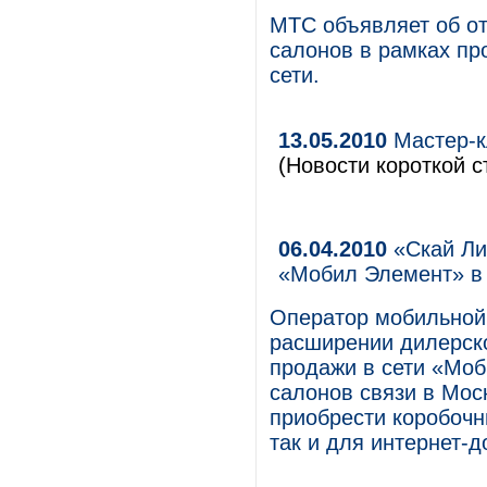
МТС объявляет об от
салонов в рамках пр
сети.
13.05.2010
Мастер-к
(Новости короткой с
06.04.2010
«Скай Ли
«Мобил Элемент» в
Оператор мобильной 
расширении дилерско
продажи в сети «Моб
салонов связи в Мос
приобрести коробочн
так и для интернет-д