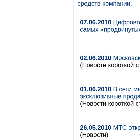
средств компании.
07.06.2010
Цифровой
самых «продвинуты
02.06.2010
Московск
(Новости короткой с
01.06.2010
В сети м
эксклюзивные прода
(Новости короткой с
26.05.2010
МТС откр
(Новости)