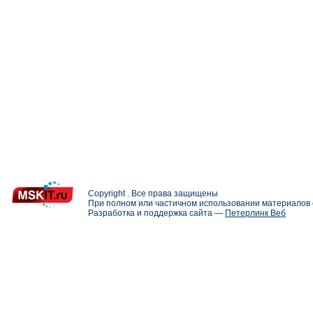
Copyright . Все права защищены
При полном или частичном использовании материалов с
Разработка и поддержка сайта —
Петерлинк Веб