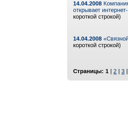
14.04.2008
Компания 
открывает интернет
короткой строкой)
14.04.2008
«Связной
короткой строкой)
Страницы:
1
|
2
|
3