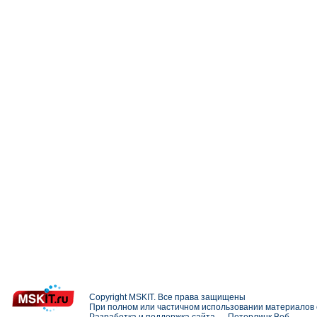
Copyright MSKIT. Все права защищены
При полном или частичном использовании материалов с