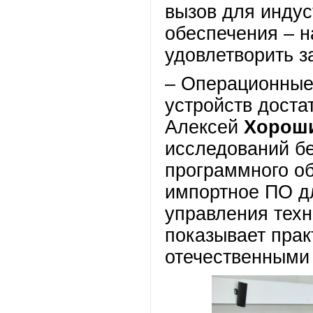
вызов для индус
обеспечения – 
удовлетворить 
– Операционные
устройств доста
Алексей
Хорош
исследований бе
программного о
импортное ПО д
управления техн
показывает прак
отечественными