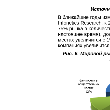
Источни
В ближайшие годы изм
Infonetics Research, 
75% рынка в количест
настоящее время), до
местах увеличится с 
компаниях увеличится 
Рис. 6. Мировой 