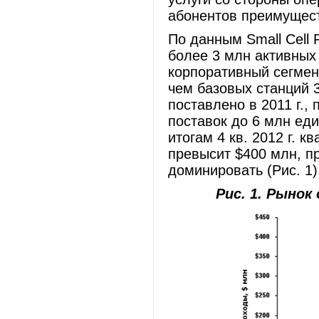
абонентов преимущест
По данным Small Cell 
более 3 млн активных
корпоративный сегмент
чем базовых станций 
поставлено в 2011 г.,
поставок до 6 млн еди
итогам 4 кв. 2012 г. 
превысит $400 млн, п
доминировать (Рис. 1)
Рис. 1. Рыно