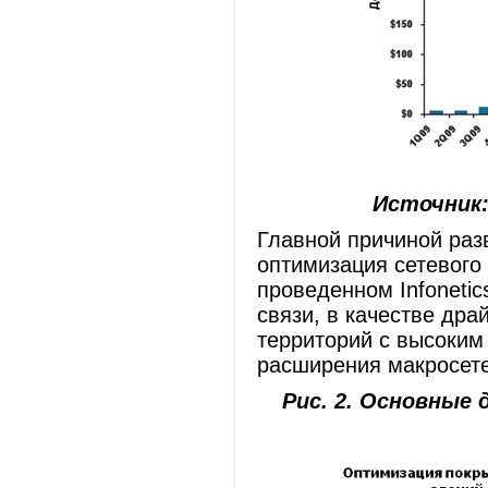
Источник: 
Главной причиной раз
оптимизация сетевого 
проведенном Infoneti
связи, в качестве др
территорий с высоким
расширения макросетей
Рис. 2. Основные