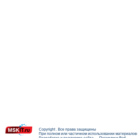
Copyright . Все права защищены
При полном или частичном использовании материалов с