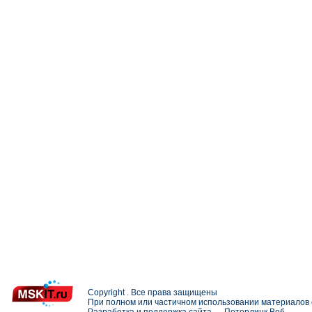
Copyright . Все права защищены
При полном или частичном использовании материалов с