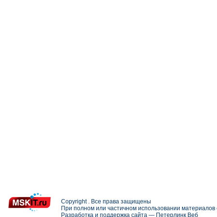
Copyright . Все права защищены
При полном или частичном использовании материалов с
Разработка и поддержка сайта —
Петерлинк Веб