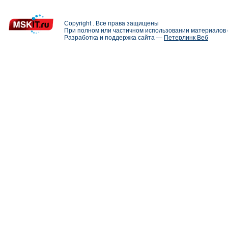
Copyright . Все права защищены
При полном или частичном использовании материалов с
Разработка и поддержка сайта —
Петерлинк Веб