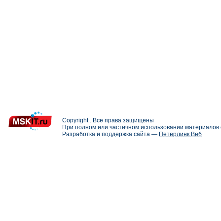
Copyright . Все права защищены
При полном или частичном использовании материалов с
Разработка и поддержка сайта —
Петерлинк Веб