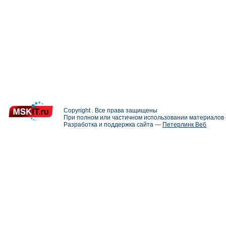
Copyright . Все права защищены
При полном или частичном использовании материалов с
Разработка и поддержка сайта —
Петерлинк Веб