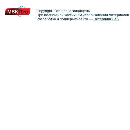
Copyright . Все права защищены
При полном или частичном использовании материалов с
Разработка и поддержка сайта —
Петерлинк Веб