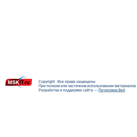
Copyright . Все права защищены
При полном или частичном использовании материалов с
Разработка и поддержка сайта —
Петерлинк Веб