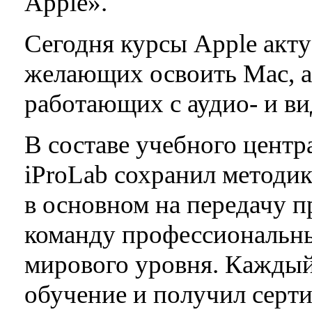
Apple».
Сегодня курсы Apple акту
желающих освоить Mac, а
работающих с аудио- и в
В составе учебного цент
iProLab сохранил методи
в основном на передачу п
команду профессиональны
мирового уровня. Каждый
обучение и получил серт