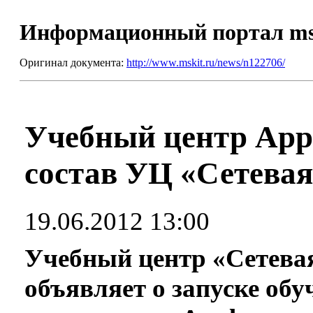
Информационный портал m
Оригинал документа:
http://www.mskit.ru/news/n122706/
Учебный центр Appl
состав УЦ «Сетев
19.06.2012 13:00
Учебный центр «Сетев
объявляет о запуске об