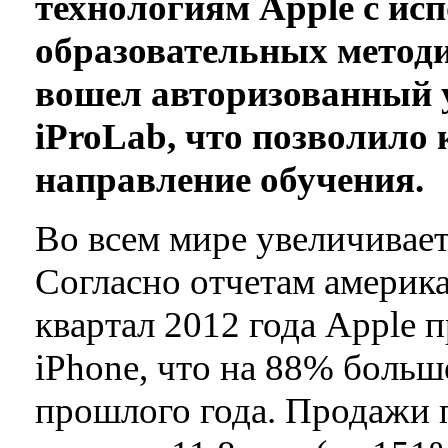
технологиям Apple с ис
образовательных методи
вошел авторизованный 
iProLab, что позволило
направление обучения.
Во всем мире увеличивает
Согласно отчетам америк
квартал 2012 года Apple 
iPhone, что на 88% больш
прошлого года. Продажи 