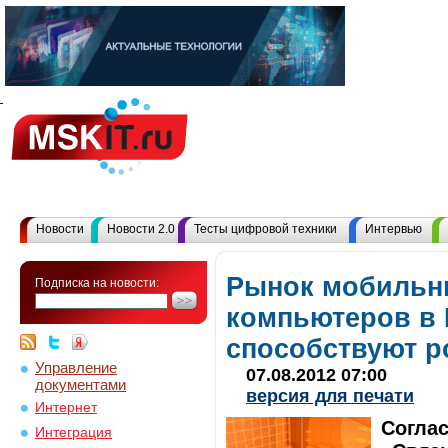
Новости
Новости 2.0
Тесты цифровой техники
Интервью
Рынок мобильн
Подписка на новости:
компьютеров в 
способствуют р
Управление
07.08.2012 07:00
документами
версия для печати
Интернет
Согла
Интеграция