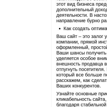
этот вид бизнеса пре
дополнительный доход
деятельности. В наст
направление бурно ра
Как создать оптим
Ваш сайт – это залог 
компании, прямой инс
оформленный, простой
Ваши шансы получить 
уделяется особое вним
внешность продавца в 
отпугнуть посетителя.
который все больше п
расскажем, как сдела
Ваших конкурентов.
Узнайте основные при
кликабельность сайта,
благодаря стабильной