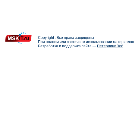
Copyright . Все права защищены
При полном или частичном использовании материалов с
Разработка и поддержка сайта —
Петерлинк Веб