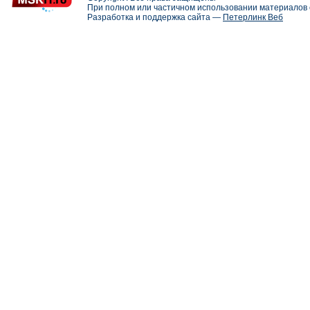
При полном или частичном использовании материалов с
Разработка и поддержка сайта —
Петерлинк Веб