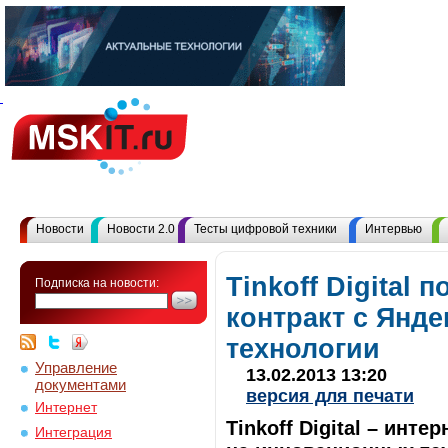
Новости
Новости 2.0
Тесты цифровой техники
Интервью
Tinkoff Digital 
Подписка на новости:
контракт с Янде
технологии
Управление
13.02.2013 13:20
документами
версия для печати
Интернет
Tinkoff Digital – инт
Интеграция