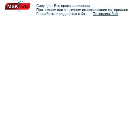
Copyright . Все права защищены
При полном или частичном использовании материалов с
Разработка и поддержка сайта —
Петерлинк Веб