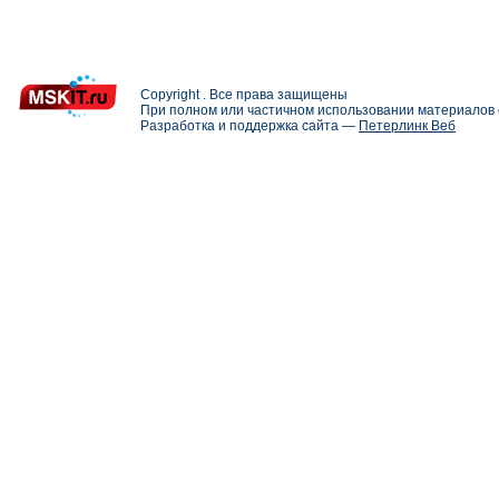
Copyright . Все права защищены
При полном или частичном использовании материалов с
Разработка и поддержка сайта —
Петерлинк Веб