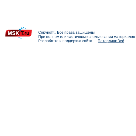
Copyright . Все права защищены
При полном или частичном использовании материалов с
Разработка и поддержка сайта —
Петерлинк Веб