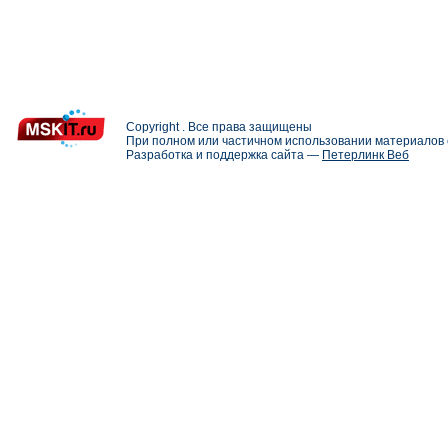
Copyright . Все права защищены
При полном или частичном использовании материалов с
Разработка и поддержка сайта —
Петерлинк Веб