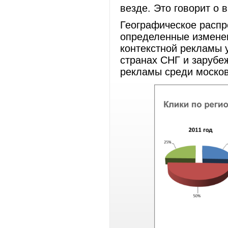
везде. Это говорит о 
Географическое распр
определенные изменен
контекстной рекламы 
странах СНГ и зарубе
рекламы среди москов