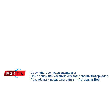
Copyright . Все права защищены
При полном или частичном использовании материалов с
Разработка и поддержка сайта —
Петерлинк Веб