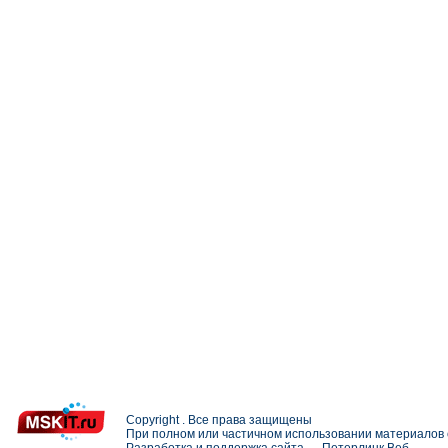
Copyright . Все права защищены
При полном или частичном использовании материалов с