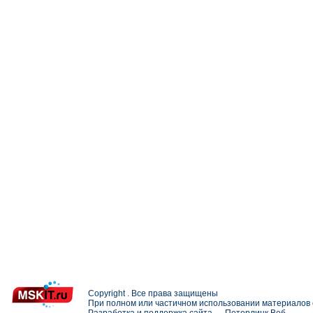
Copyright . Все права защищены
При полном или частичном использовании материалов с