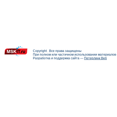
Copyright . Все права защищены
При полном или частичном использовании материалов с
Разработка и поддержка сайта —
Петерлинк Веб