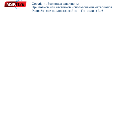
Copyright . Все права защищены
При полном или частичном использовании материалов с
Разработка и поддержка сайта —
Петерлинк Веб