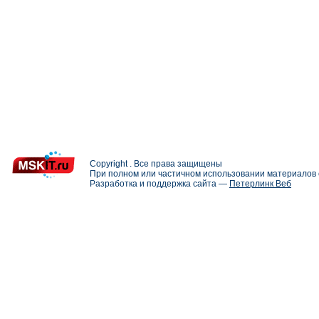
Copyright . Все права защищены
При полном или частичном использовании материалов с
Разработка и поддержка сайта —
Петерлинк Веб