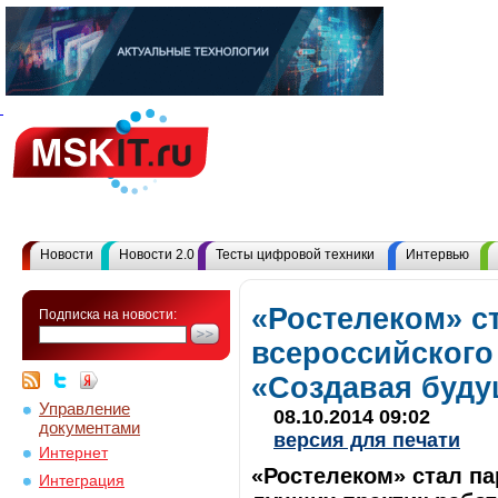
Новости
Новости 2.0
Тесты цифровой техники
Интервью
«Ростелеком» ст
Подписка на новости:
всероссийского
«Создавая буду
Управление
08.10.2014 09:02
документами
версия для печати
Интернет
«Ростелеком» стал па
Интеграция