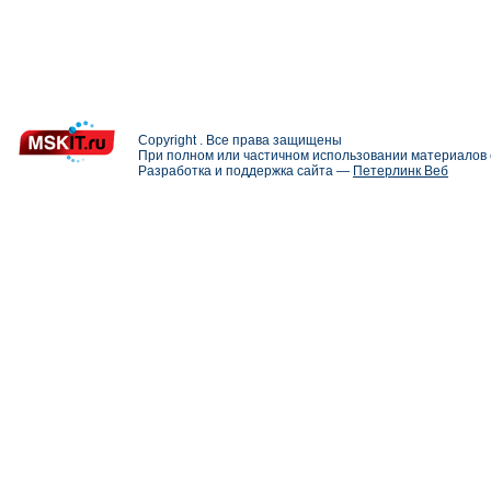
Copyright . Все права защищены
При полном или частичном использовании материалов с
Разработка и поддержка сайта —
Петерлинк Веб