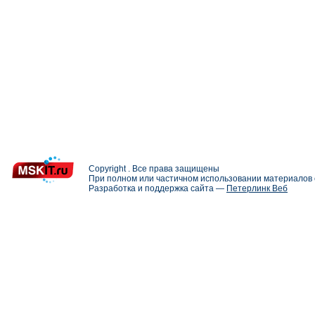
Copyright . Все права защищены
При полном или частичном использовании материалов с
Разработка и поддержка сайта —
Петерлинк Веб