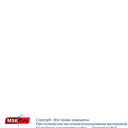
Copyright . Все права защищены
При полном или частичном использовании материалов с