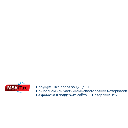
Copyright . Все права защищены
При полном или частичном использовании материалов с
Разработка и поддержка сайта —
Петерлинк Веб