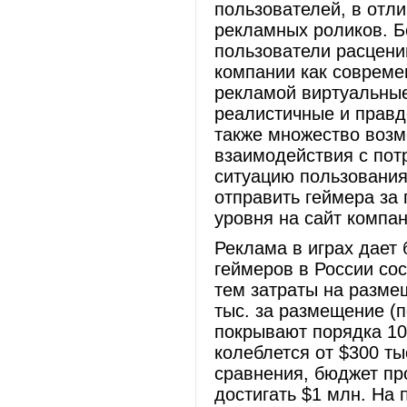
пользователей, в отли
рекламных роликов. Б
пользователи расцени
компании как совреме
рекламой виртуальные
реалистичные и правд
также множество возм
взаимодействия с пот
ситуацию пользования
отправить геймера за
уровня на сайт компа
Реклама в играх дает 
геймеров в России сос
тем затраты на разме
тыс. за размещение (
покрывают порядка 10
колеблется от $300 т
сравнения, бюджет пр
достигать $1 млн. На 