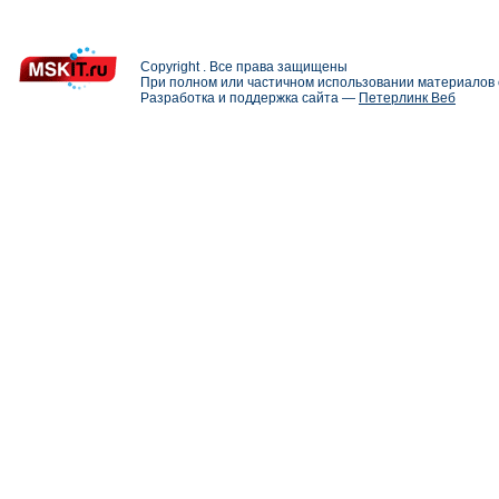
Copyright . Все права защищены
При полном или частичном использовании материалов с
Разработка и поддержка сайта —
Петерлинк Веб